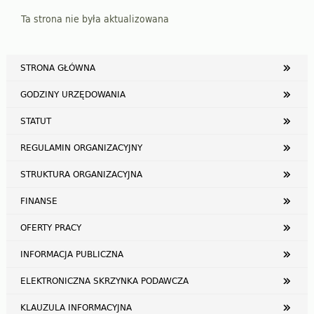
Ta strona nie była aktualizowana
STRONA GŁÓWNA
GODZINY URZĘDOWANIA
STATUT
REGULAMIN ORGANIZACYJNY
STRUKTURA ORGANIZACYJNA
FINANSE
OFERTY PRACY
INFORMACJA PUBLICZNA
ELEKTRONICZNA SKRZYNKA PODAWCZA
KLAUZULA INFORMACYJNA