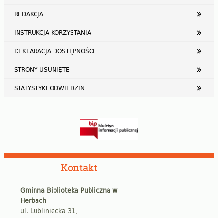
REDAKCJA
INSTRUKCJA KORZYSTANIA
DEKLARACJA DOSTĘPNOŚCI
STRONY USUNIĘTE
STATYSTYKI ODWIEDZIN
Kontakt
Gminna Biblioteka Publiczna w
Herbach
ul. Lubliniecka 31,