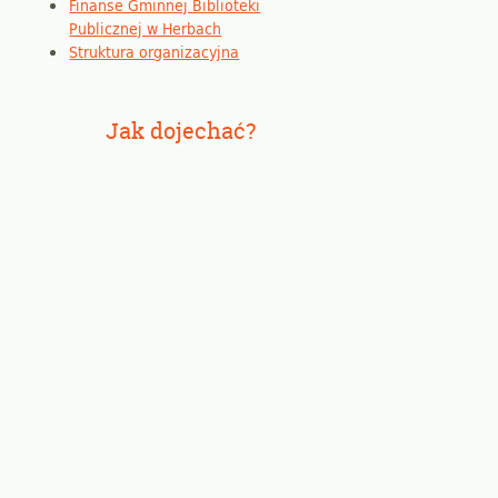
Finanse Gminnej Biblioteki
Publicznej w Herbach
Struktura organizacyjna
Jak dojechać?